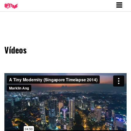
Vídeos