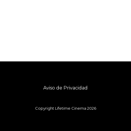
Aviso de Privacidad
Copyright Lifetime Cinema 2026