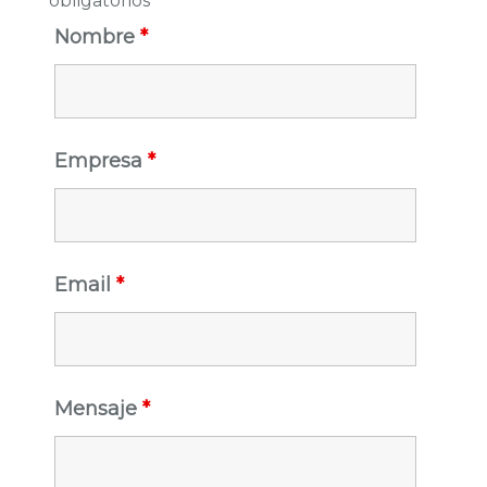
obligatorios
Nombre
*
Empresa
*
Email
*
Mensaje
*