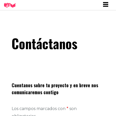
Contáctanos
Cuentanos sobre tu proyecto y en breve nos
comunicaremos contigo
Los campos marcados con
*
son