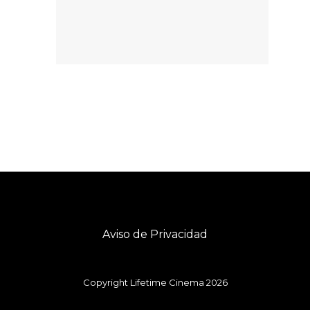
Aviso de Privacidad
Copyright Lifetime Cinema 2026