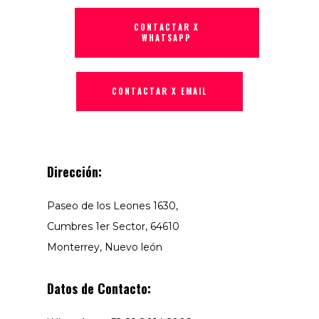
CONTACTAR X
WHATSAPP
CONTACTAR X EMAIL
Dirección:
Paseo de los Leones 1630,
Cumbres 1er Sector, 64610
Monterrey, Nuevo león
Datos de Contacto: